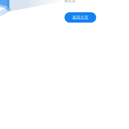
回主页
返回主页