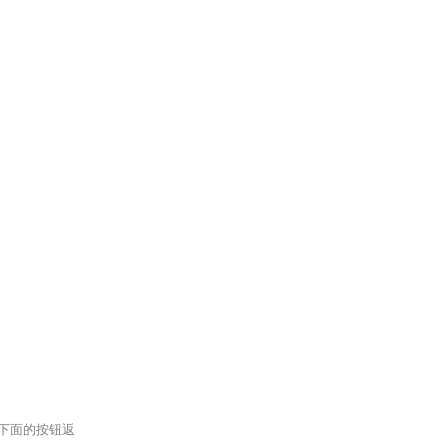
下面的按钮返