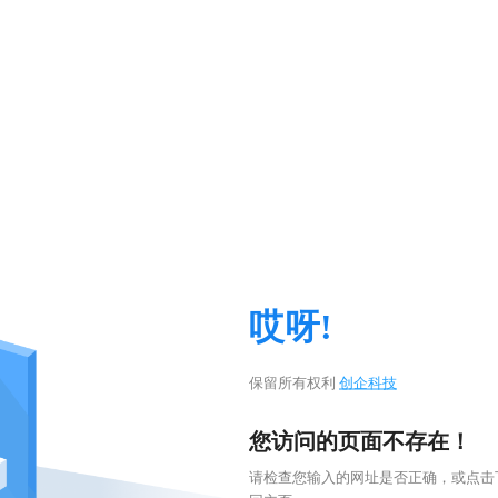
哎呀!
保留所有权利
创企科技
您访问的页面不存在！
请检查您输入的网址是否正确，或点击