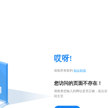
哎呀!
保留所有权利
创企科技
您访问的页面不存在！
请检查您输入的网址是否正确，或点击
回主页