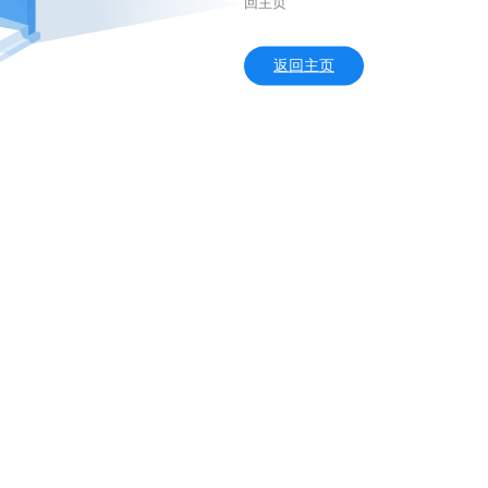
回主页
返回主页