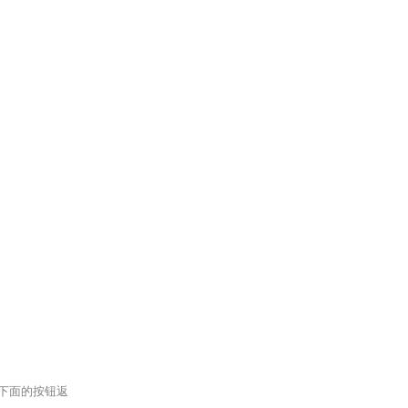
下面的按钮返