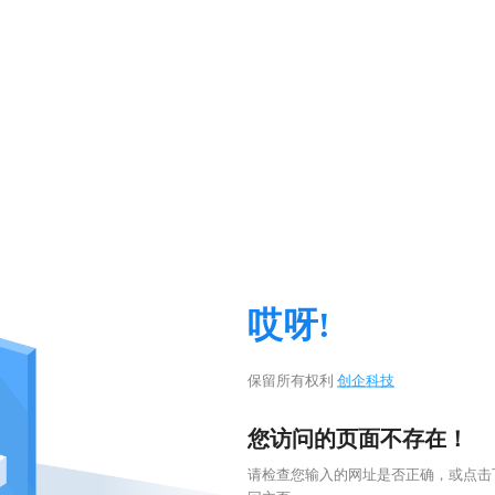
哎呀!
保留所有权利
创企科技
您访问的页面不存在！
请检查您输入的网址是否正确，或点击