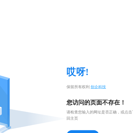
哎呀!
保留所有权利
创企科技
您访问的页面不存在！
请检查您输入的网址是否正确，或点击
回主页