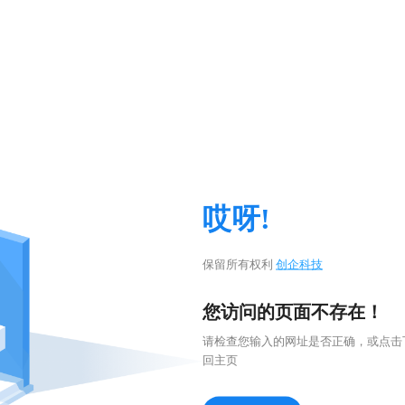
哎呀!
保留所有权利
创企科技
您访问的页面不存在！
请检查您输入的网址是否正确，或点击
回主页