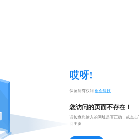
哎呀!
保留所有权利
创企科技
您访问的页面不存在！
请检查您输入的网址是否正确，或点击
回主页