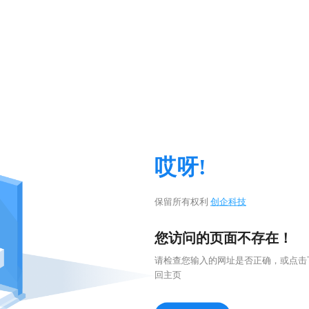
哎呀!
保留所有权利
创企科技
您访问的页面不存在！
请检查您输入的网址是否正确，或点击
回主页