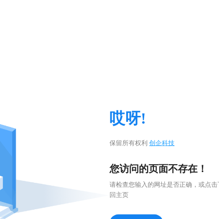
哎呀!
保留所有权利
创企科技
您访问的页面不存在！
请检查您输入的网址是否正确，或点击
回主页