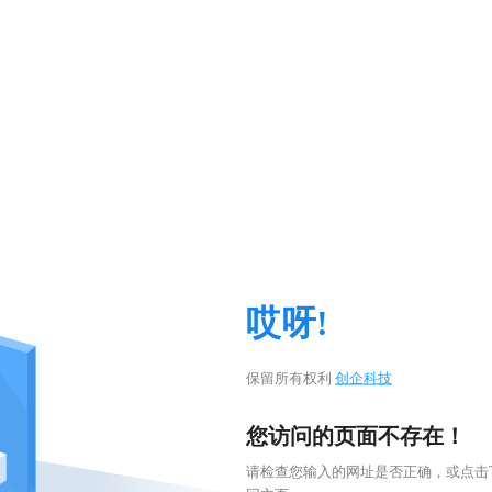
哎呀!
保留所有权利
创企科技
您访问的页面不存在！
请检查您输入的网址是否正确，或点击