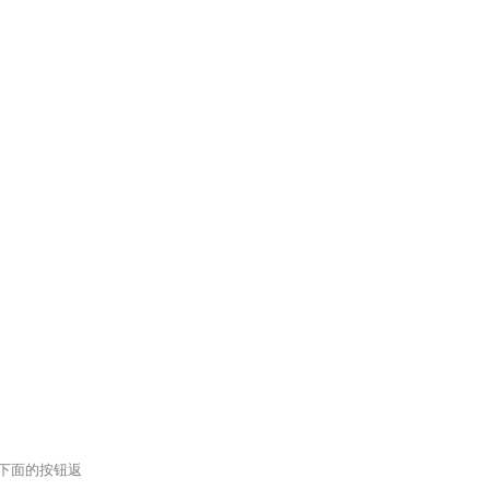
下面的按钮返