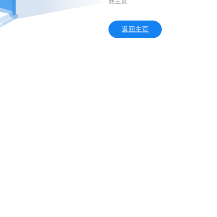
回主页
返回主页