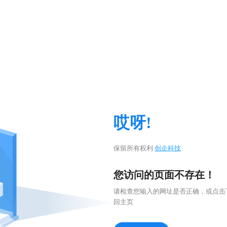
哎呀!
保留所有权利
创企科技
您访问的页面不存在！
请检查您输入的网址是否正确，或点击
回主页