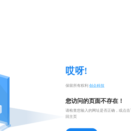
哎呀!
保留所有权利
创企科技
您访问的页面不存在！
请检查您输入的网址是否正确，或点击
回主页