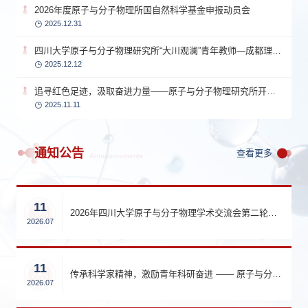
2026年度原子与分子物理所国自然科学基金申报动员会
2025.12.31
四川大学原子与分子物理研究所“大川观澜”青年教师—成都理工大学行星科学国际研究中心青年学者交流会
2025.12.12
追寻红色足迹，汲取奋进力量——原子与分子物理研究所开展“重走长征路”主题党日暨工会活动
2025.11.11
通知公告
查看更多
Announcements
11
2026年四川大学原子与分子物理学术交流会第二轮通知
2026.07
11
传承科学家精神，激励青年科研奋进 —— 原子与分子物理研究所顺利举办 2026 年度芶清泉奖学金颁奖仪式
2026.07