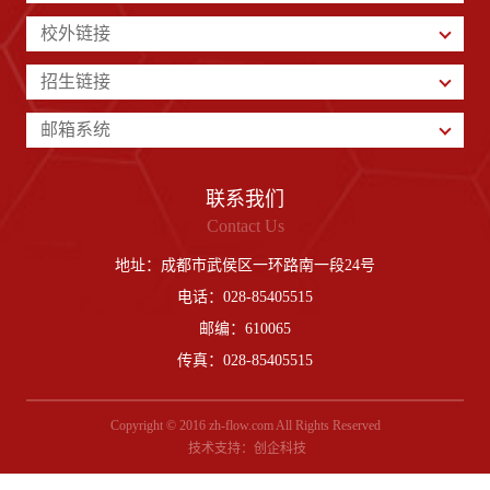
校外链接
招生链接
邮箱系统
联系我们
Contact Us
地址：成都市武侯区一环路南一段24号
电话：028-85405515
邮编：610065
传真：028-85405515
Copyright © 2016 zh-flow.com All Rights Reserved
技术支持：
创企科技