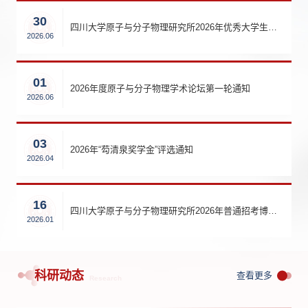
30
四川大学原子与分子物理研究所2026年优秀大学生暑期夏令营通知
2026.06
01
2026年度原子与分子物理学术论坛第一轮通知
2026.06
03
2026年“芶清泉奖学金”评选通知
2026.04
16
四川大学原子与分子物理研究所2026年普通招考博士研究生招生复试通知
2026.01
科研动态
查看更多
Research