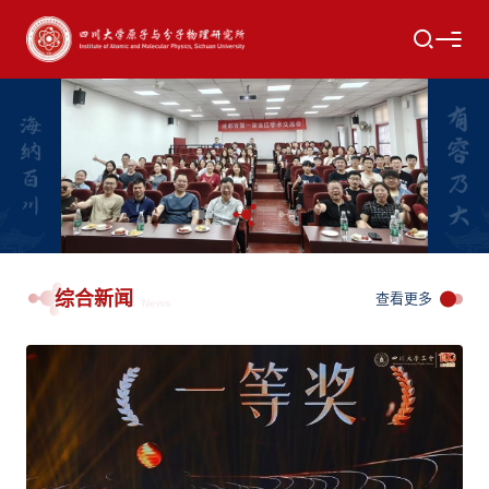
综合新闻
查看更多
News