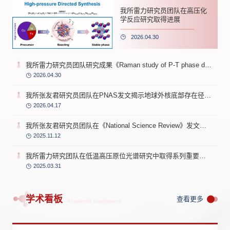
我所雷力研究员团队在高压化
学反应研究取得进展
2026.04.30
我所雷力研究员团队研究成果《Raman study of P-T phase diagram for U3O8》获评Wiley 2024年度高引
2026.04.30
我所张友君研究员团队在PNAS发文揭示地球外核底部存在径向成分梯度
2026.04.17
我所张友君研究员团队在《National Science Review》发文揭示地球固态内核的超离子态铁合金
2025.11.12
我所雷力研究团队在低温高压原位光谱研究中取得系列重要进展
2025.03.31
学术看板
查看更多
Academic Dashboard