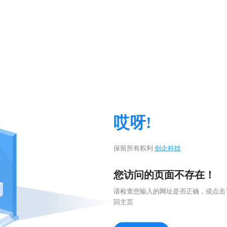
哎呀!
保留所有权利
创企科技
您访问的页面不存在！
请检查您输入的网址是否正确，或点击
回主页