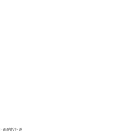
下面的按钮返