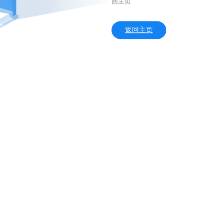
回主页
返回主页