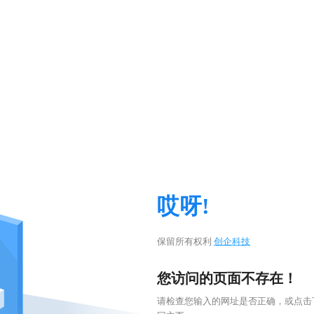
哎呀!
保留所有权利
创企科技
您访问的页面不存在！
请检查您输入的网址是否正确，或点击