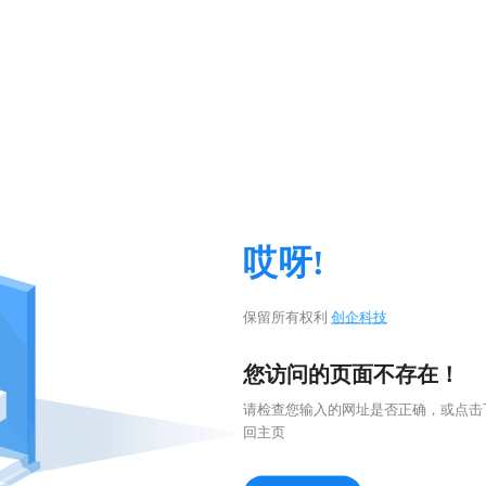
哎呀!
保留所有权利
创企科技
您访问的页面不存在！
请检查您输入的网址是否正确，或点击
回主页