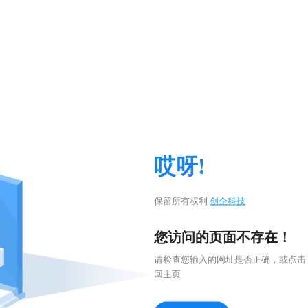
哎呀!
保留所有权利
创企科技
您访问的页面不存在！
请检查您输入的网址是否正确，或点击
回主页