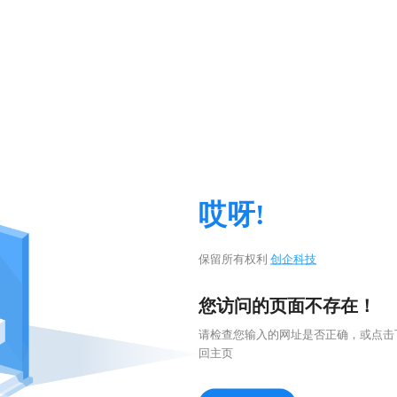
哎呀!
保留所有权利
创企科技
您访问的页面不存在！
请检查您输入的网址是否正确，或点击
回主页