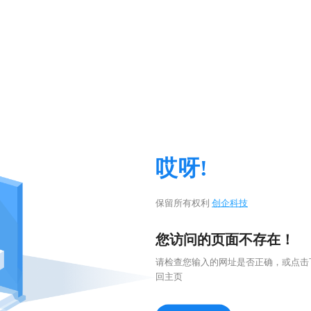
哎呀!
保留所有权利
创企科技
您访问的页面不存在！
请检查您输入的网址是否正确，或点击
回主页